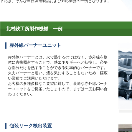
下記は、そんな当社製造製品および対応業務の一例となります。
北村鉄工所製作機械 一例
赤外線バーナーユニット
赤外線バーナーとは、火で熱するのではなく、赤外線を物
体に直接照射することで、熱エネルギーへと転換し、必要
な部分だけを熱することができる効率的なバーナーです。
火力バーナーと違い、煙を気にすることもないため、幅広
い業種でご活用いただけます。
お客様の多種多様なご要望に対して、最適な赤外線バーナ
ーユニットをご提案いたしますので、まずは一度お問い合
わせください。
包装リーク検出装置