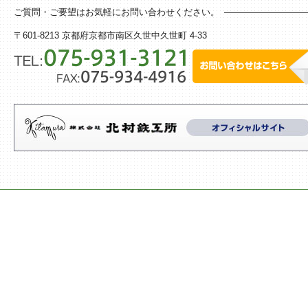
ご質問・ご要望はお気軽にお問い合わせください。
〒601-8213 京都府京都市南区久世中久世町 4-33