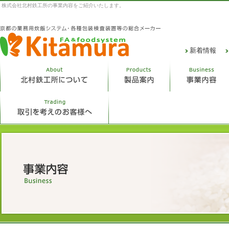
株式会社北村鉄工所の事業内容をご紹介いたします。
新着情報