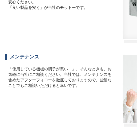
安心ください。
「良い製品を安く」が当社のモットーです。
メンテナンス
「使用している機械の調子が悪い…」。そんなときも、お
気軽に当社にご相談ください。当社では、メンテナンスを
含めたアフターフォローを徹底しておりますので、些細な
ことでもご相談いただけると幸いです。