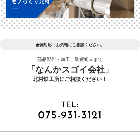
全国対応！お気軽にご相談ください。
部品製作・加工、装置組立まで
「なんかスゴイ会社」
北村鉄工所にご相談ください！
TEL:
075-931-3121