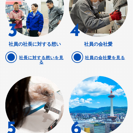
社員の社長に対する想い
社員の会社愛
社長に対する想いを見
社員の会社愛を見る
る