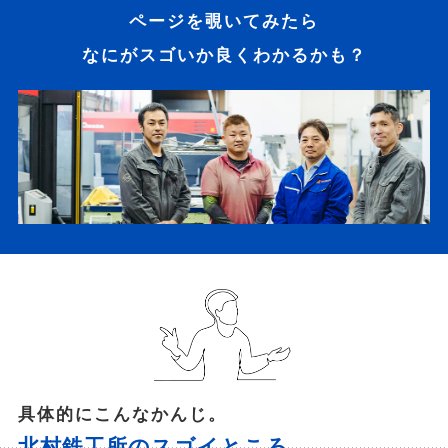
ページを覗いてみたら
なにがスゴいか良くわかるかも？
具体的にこんなかんじ。
北村鉄工所のスゴイところ。